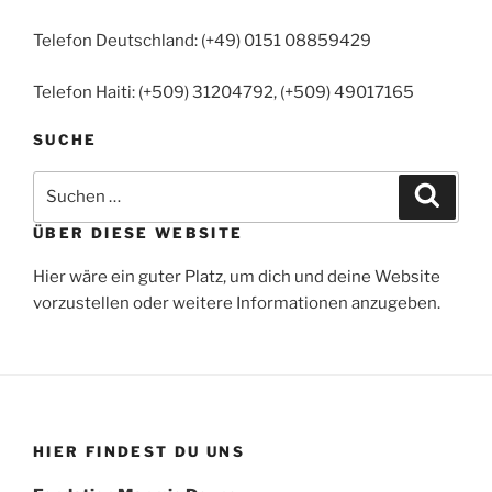
Telefon Deutschland: (+49) 0151 08859429
Telefon Haiti: (+509) 31204792, (+509) 49017165
SUCHE
Suchen
Suche
nach:
ÜBER DIESE WEBSITE
Hier wäre ein guter Platz, um dich und deine Website
vorzustellen oder weitere Informationen anzugeben.
HIER FINDEST DU UNS